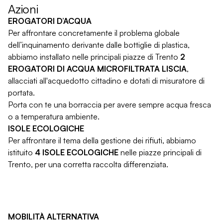
Azioni
EROGATORI D’ACQUA
Per affrontare concretamente il problema globale
dell’inquinamento derivante dalle bottiglie di plastica,
abbiamo installato nelle principali piazze di Trento
2
EROGATORI DI ACQUA MICROFILTRATA LISCIA
,
allacciati all'acquedotto cittadino e dotati di misuratore di
portata.
Porta con te una borraccia per avere sempre acqua fresca
o a temperatura ambiente.
ISOLE ECOLOGICHE
Per affrontare il tema della gestione dei rifiuti, abbiamo
istituito
4 ISOLE ECOLOGICHE
nelle piazze principali di
Trento, per una corretta raccolta differenziata.
MOBILITÀ ALTERNATIVA