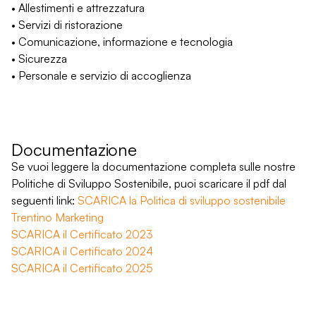
• Allestimenti e attrezzatura
• Servizi di ristorazione
• Comunicazione, informazione e tecnologia
• Sicurezza
• Personale e servizio di accoglienza
Documentazione
Se vuoi leggere la documentazione completa sulle nostre
Politiche di Sviluppo Sostenibile, puoi scaricare il pdf dal
seguenti link:
SCARICA la Politica di sviluppo sostenibile
Trentino Marketing
SCARICA il Certificato 2023
SCARICA il Certificato 2024
SCARICA il Certificato 2025