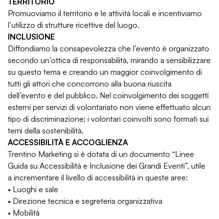
TERRITORIO
Promuoviamo il territorio e le attività locali e incentiviamo
l’utilizzo di strutture ricettive del luogo.
INCLUSIONE
Diffondiamo la consapevolezza che l’evento è organizzato
secondo un’ottica di responsabilità, mirando a sensibilizzare
su questo tema e creando un maggior coinvolgimento di
tutti gli attori che concorrono alla buona riuscita
dell’evento e del pubblico. Nel coinvolgimento dei soggetti
esterni per servizi di volontariato non viene effettuato alcun
tipo di discriminazione; i volontari coinvolti sono formati sui
temi della sostenibilità.
ACCESSIBILITÀ E ACCOGLIENZA
Trentino Marketing si è dotata di un documento “Linee
Guida su Accessibilità e Inclusione dei Grandi Eventi”, utile
a incrementare il livello di accessibilità in queste aree:
• Luoghi e sale
• Direzione tecnica e segreteria organizzativa
• Mobilità