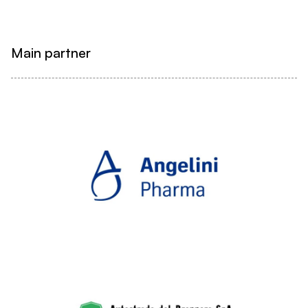
Main partner