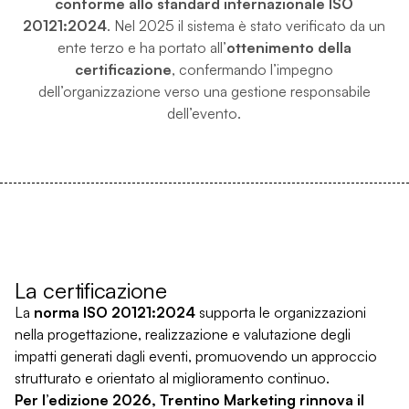
conforme allo standard internazionale ISO
20121:2024
. Nel 2025 il sistema è stato verificato da un
ente terzo e ha portato all’
ottenimento della
certificazione
, confermando l’impegno
dell’organizzazione verso una gestione responsabile
dell’evento.
La certificazione
La
norma ISO 20121:2024
supporta le organizzazioni
nella progettazione, realizzazione e valutazione degli
impatti generati dagli eventi, promuovendo un approccio
strutturato e orientato al miglioramento continuo.
Per l’edizione 2026, Trentino Marketing rinnova il