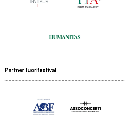
Partner fuorifestival