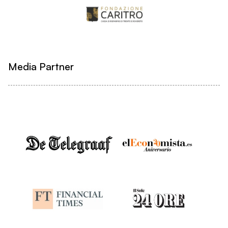
Media Partner