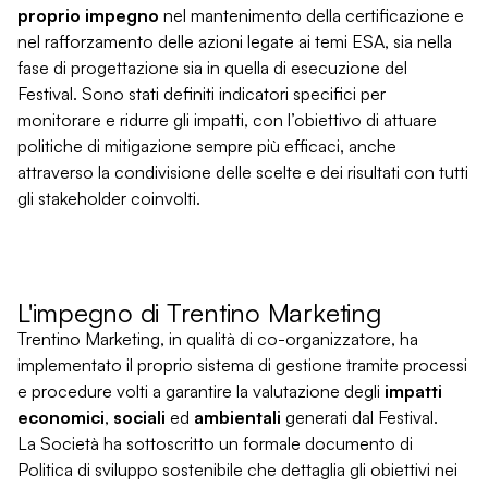
proprio impegno
nel mantenimento della certificazione e
nel rafforzamento delle azioni legate ai temi ESA, sia nella
fase di progettazione sia in quella di esecuzione del
Festival. Sono stati definiti indicatori specifici per
monitorare e ridurre gli impatti, con l’obiettivo di attuare
politiche di mitigazione sempre più efficaci, anche
attraverso la condivisione delle scelte e dei risultati con tutti
gli stakeholder coinvolti.
L'impegno di Trentino Marketing
Trentino Marketing, in qualità di co-organizzatore, ha
implementato il proprio sistema di gestione tramite processi
e procedure volti a garantire la valutazione degli
impatti
economici
,
sociali
ed
ambientali
generati dal Festival.
La Società ha sottoscritto un formale documento di
Politica di sviluppo sostenibile che dettaglia gli obiettivi nei