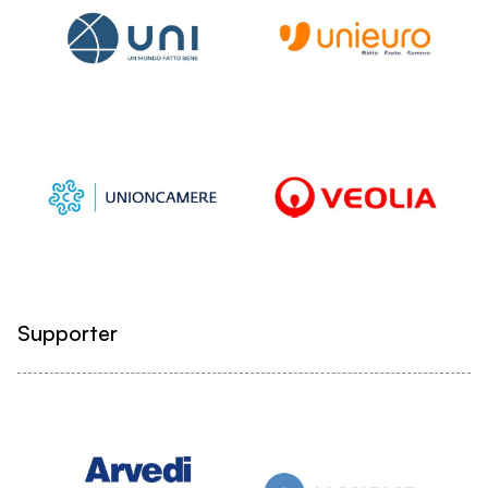
Supporter