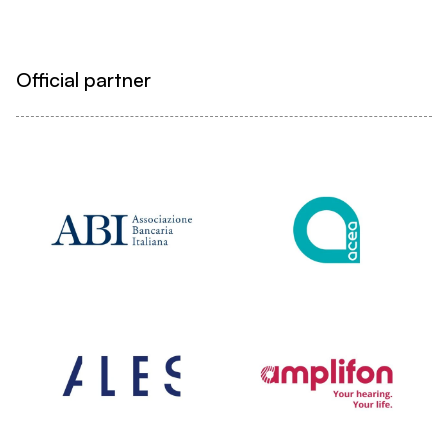
Official partner