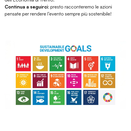
Continua a seguirci
: presto racconteremo le azioni
pensate per rendere l’evento sempre più sostenibile!