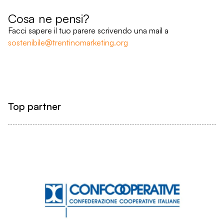
Cosa ne pensi?
Facci sapere il tuo parere scrivendo una mail a
sostenibile@trentinomarketing.org
Top partner