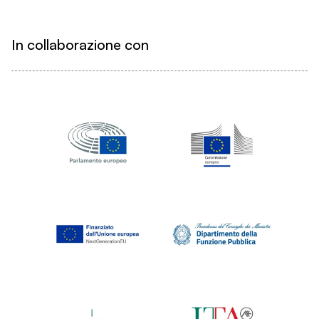
In collaborazione con