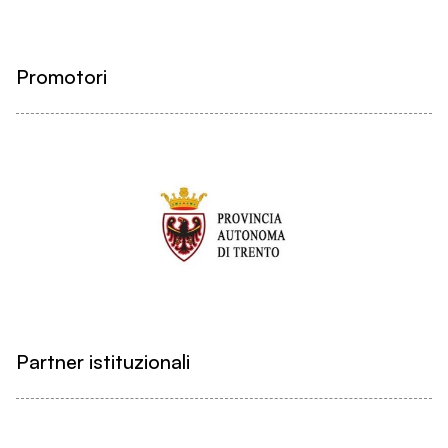
Promotori
Partner istituzionali