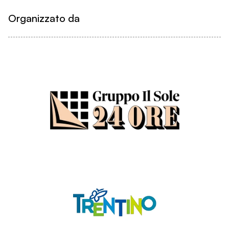
Organizzato da