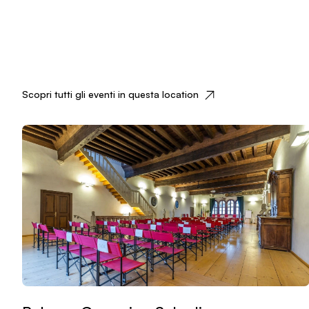
Scopri tutti gli eventi in questa location