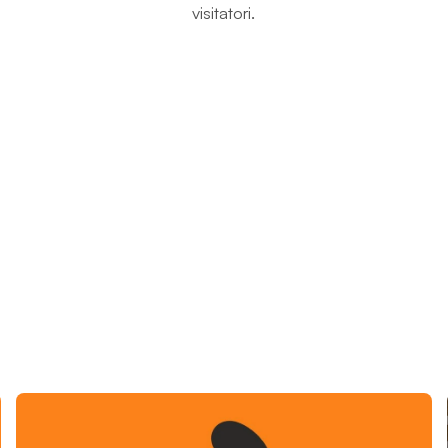
visitatori.