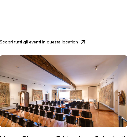
Scopri tutti gli eventi in questa location