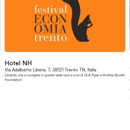
Hotel NH
Via Adalberto Libera, 7, 38121 Trento TN, Italia
L'evento che si svolgerà in questa sede sarà a cura di DLA Piper e Andrea Bocelli
Foundation