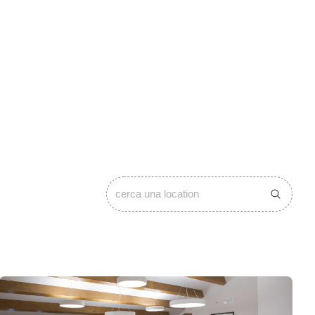
CERCA UNA LOCATION