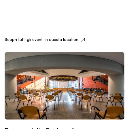
Scopri tutti gli eventi in questa location