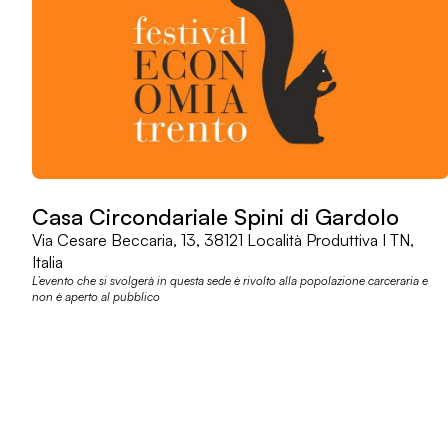
Casa Circondariale Spini di Gardolo
Via Cesare Beccaria, 13, 38121 Località Produttiva I TN,
Italia
L’evento che si svolgerà in questa sede è rivolto alla popolazione carceraria e
non è aperto al pubblico