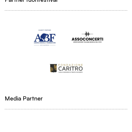
Media Partner