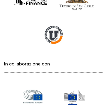
In collaborazione con