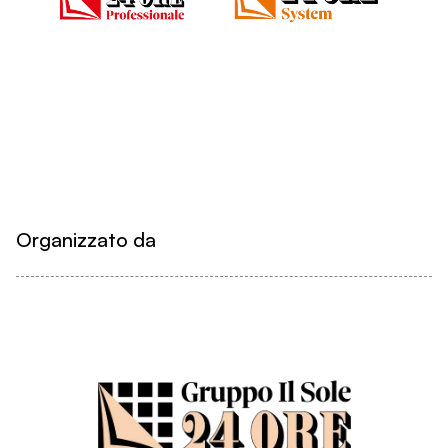
Organizzato da