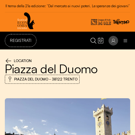
Il tema della 21a edizione: “Dal mercato ai nuovi poteri. Le speranze dei giovani”
REGISTRATI
LOCATION
Piazza del Duomo
PIAZZA DEL DUOMO - 38122 TRENTO