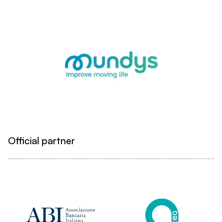
Official partner