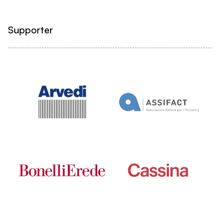
Supporter