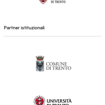
Partner istituzionali