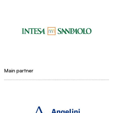
Main partner