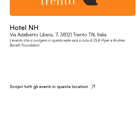
Hotel NH
Via Adalberto Libera, 7, 38121 Trento TN, Italia
L'evento che si svolgerà in questa sede sarà a cura di DLA Piper e Andrea
Bocelli Foundation
Scopri tutti gli eventi in questa location