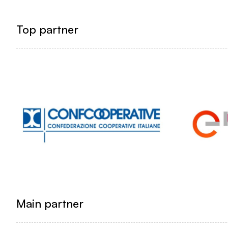
Top partner
Main partner