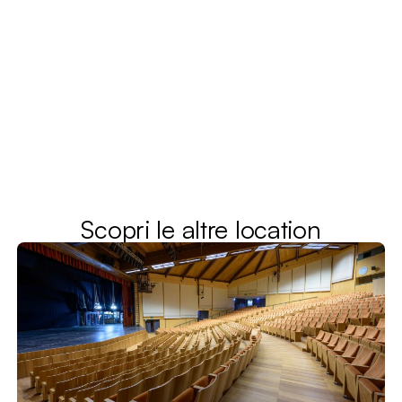
Scopri le altre location