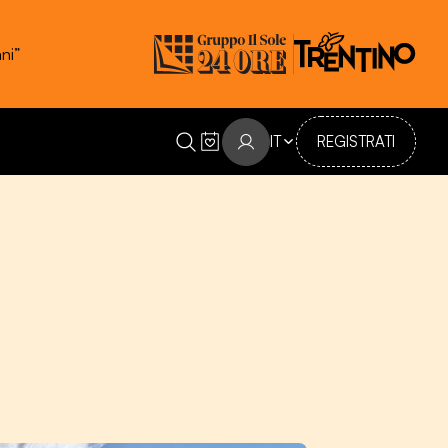
IT
REGISTRATI