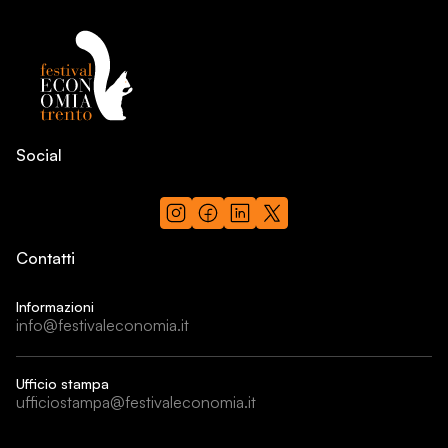
Social
Contatti
Informazioni
info@festivaleconomia.it
Ufficio stampa
ufficiostampa@festivaleconomia.it