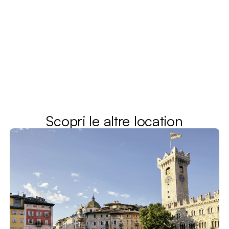
Scopri le altre location