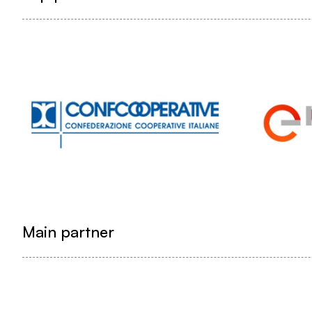
Main partner