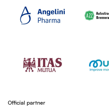
Official partner