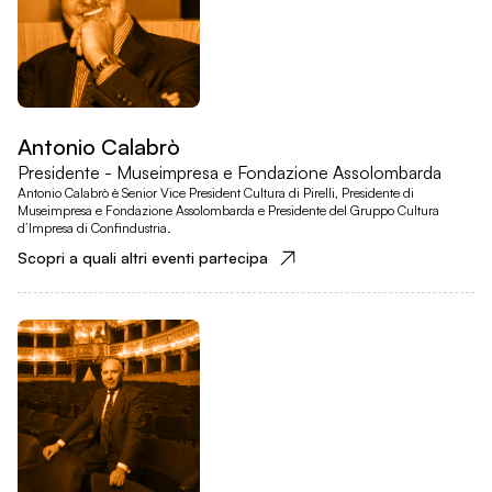
Antonio Calabrò
Presidente - Museimpresa e Fondazione Assolombarda
Antonio Calabrò è Senior Vice President Cultura di Pirelli, Presidente di
Museimpresa e Fondazione Assolombarda e Presidente del Gruppo Cultura
d’Impresa di Confindustria.
Scopri a quali altri eventi partecipa