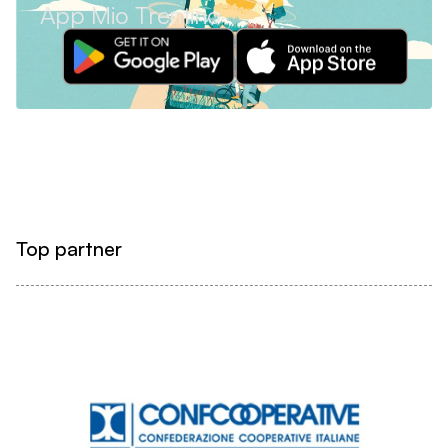
App Mio Trentino
Top partner