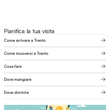
Pianifica la tua visita
Come arrivare a Trento
Come muoversi a Trento
Cosa fare
Dove mangiare
Dove dormire