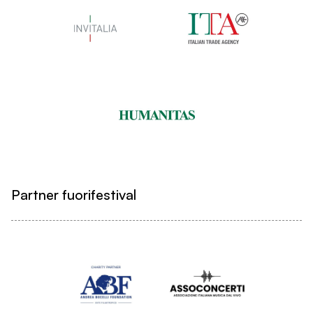
Partner fuorifestival