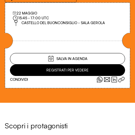
22
MAGGIO
15:45
-
17:00
UTC
CASTELLO DEL BUONCONSIGLIO - SALA GEROLA
SALVA IN AGENDA
REGISTRATI PER VEDERE
CONDIVIDI
Scopri i protagonisti