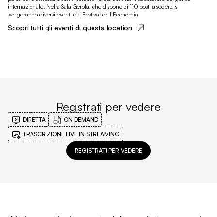
internazionale. Nella Sala Gerola, che dispone di 110 posti a sedere, si
svolgeranno diversi eventi del Festival dell’Economia.
Scopri tutti gli eventi di questa location
Registrati per vedere
DIRETTA
ON DEMAND
TRASCRIZIONE LIVE IN STREAMING
REGISTRATI PER VEDERE