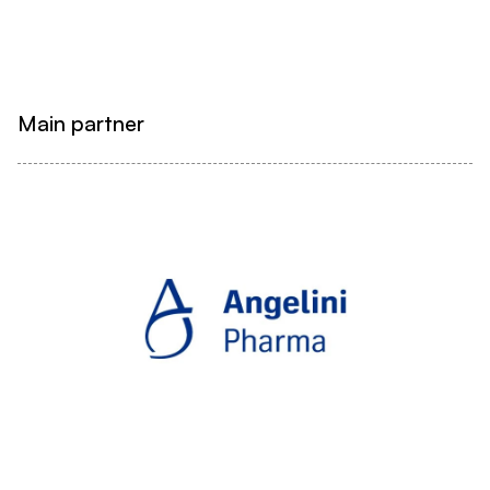
Main partner