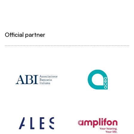
Official partner