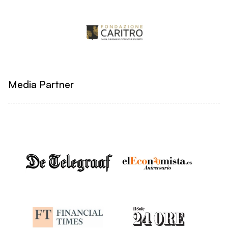
Media Partner