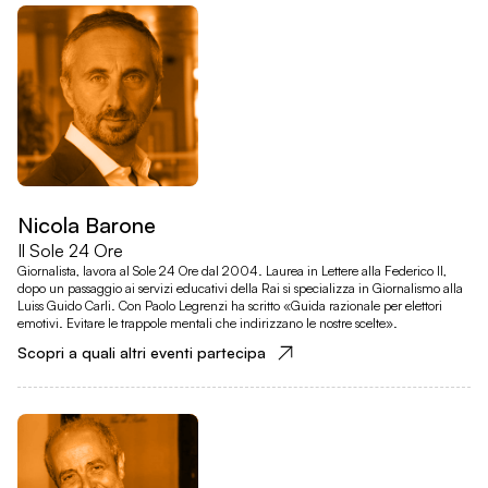
Nicola Barone
Il Sole 24 Ore
Giornalista, lavora al Sole 24 Ore dal 2004. Laurea in Lettere alla Federico II,
dopo un passaggio ai servizi educativi della Rai si specializza in Giornalismo alla
Luiss Guido Carli. Con Paolo Legrenzi ha scritto «Guida razionale per elettori
emotivi. Evitare le trappole mentali che indirizzano le nostre scelte».
Scopri a quali altri eventi partecipa