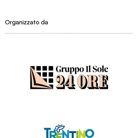
Organizzato da