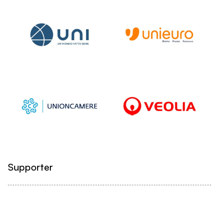
Supporter