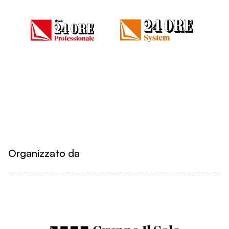
Organizzato da