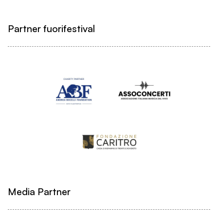
Partner fuorifestival
Media Partner