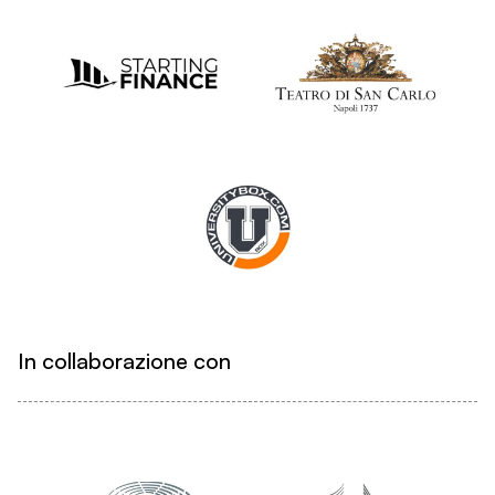
In collaborazione con