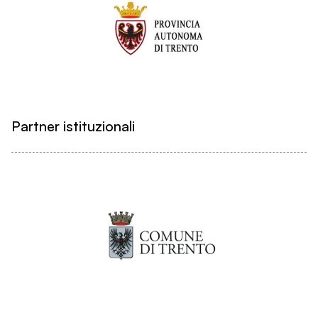
Partner istituzionali