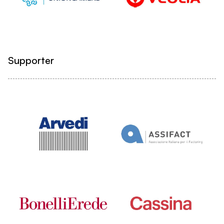
Supporter