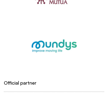
Official partner