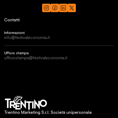
Contatti
Informazioni
info@festivaleconomia.it
Ufficio stampa
ufficiostampa@festivaleconomia.it
Trentino Marketing S.r.l. Società unipersonale