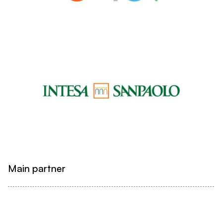
Main partner