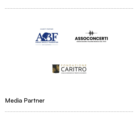
Media Partner