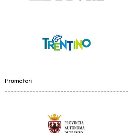
Promotori