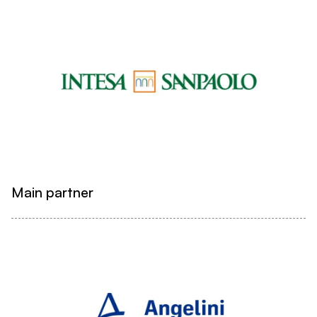
Main partner