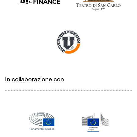
In collaborazione con