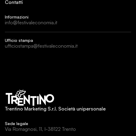
Contatti
Informazioni
info@festivaleconomia.it
Ufficio stampa
ufficiostampa@festivaleconomia.it
Trentino Marketing S.r.l. Società unipersonale
Sede legale
Via Romagnosi, 11, I-38122 Trento