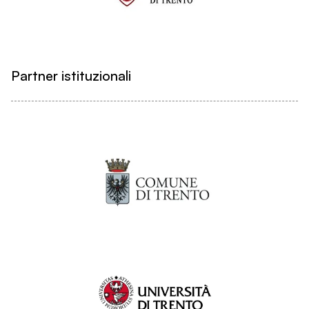
Partner istituzionali