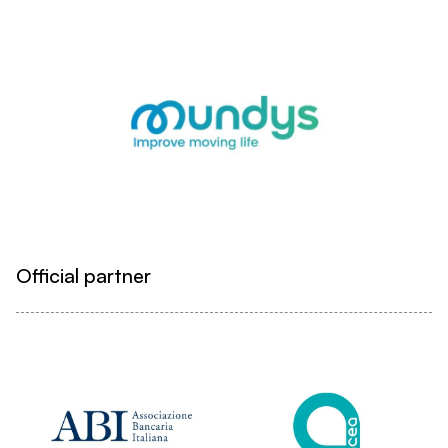
Official partner