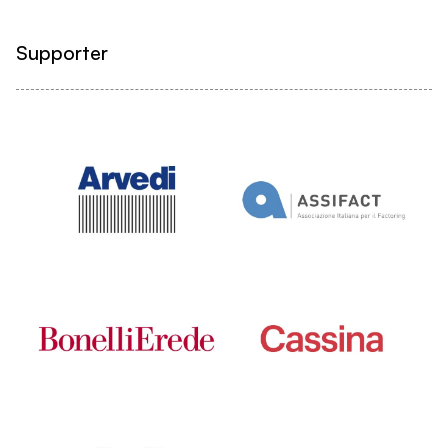
Supporter