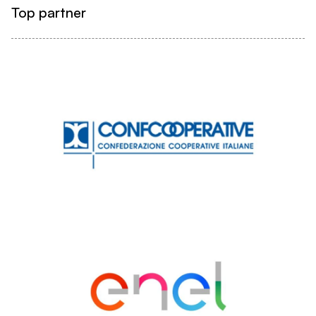
Top partner