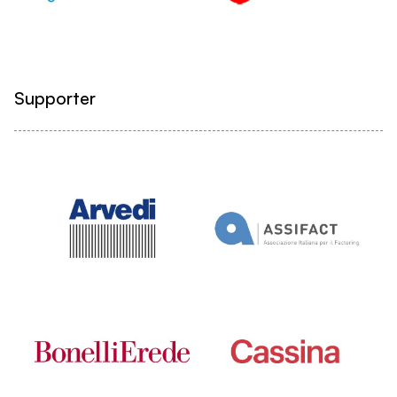
Supporter