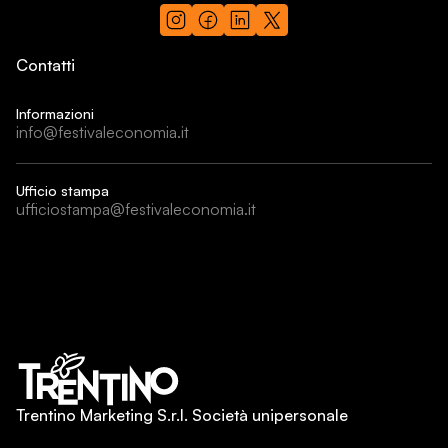
Contatti
Informazioni
info@festivaleconomia.it
Ufficio stampa
ufficiostampa@festivaleconomia.it
Trentino Marketing S.r.l. Società unipersonale