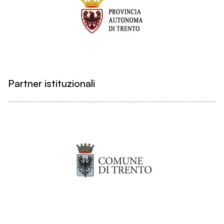
Partner istituzionali