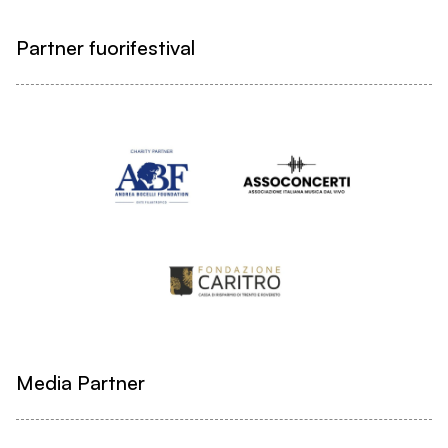
Partner fuorifestival
Media Partner