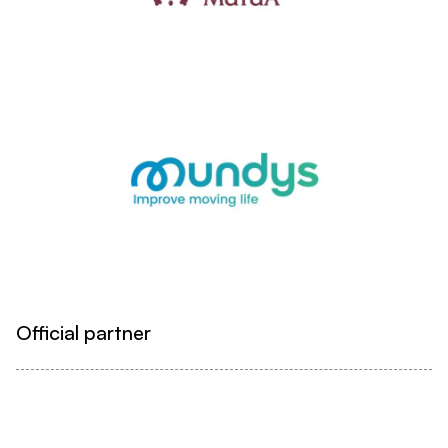
Official partner