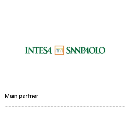
Main partner