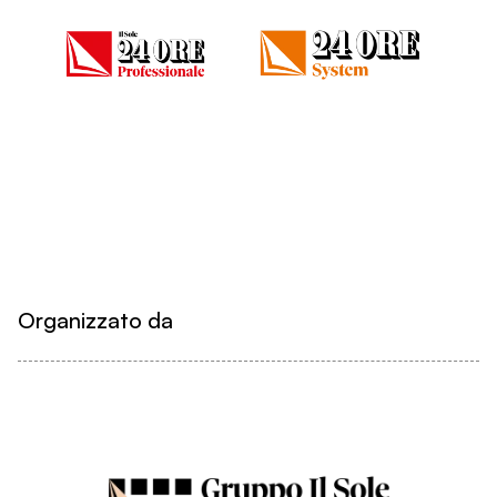
Organizzato da