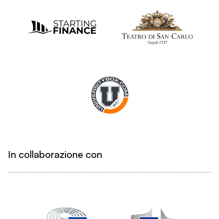
In collaborazione con