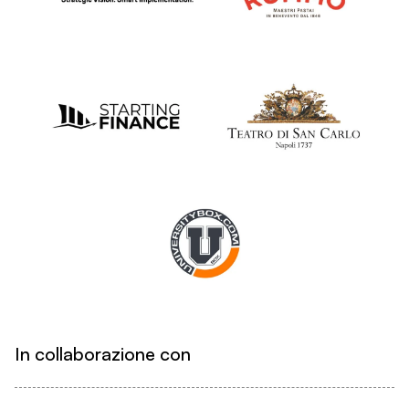
In collaborazione con