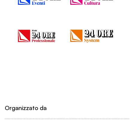
Organizzato da