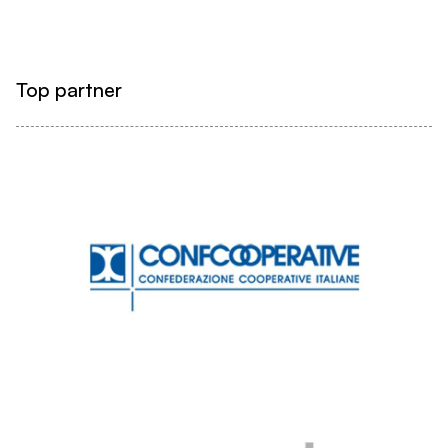
Top partner