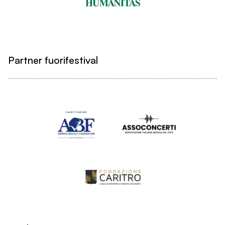
Partner fuorifestival