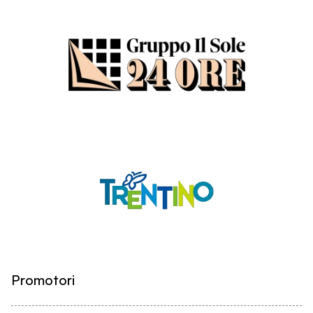
Promotori