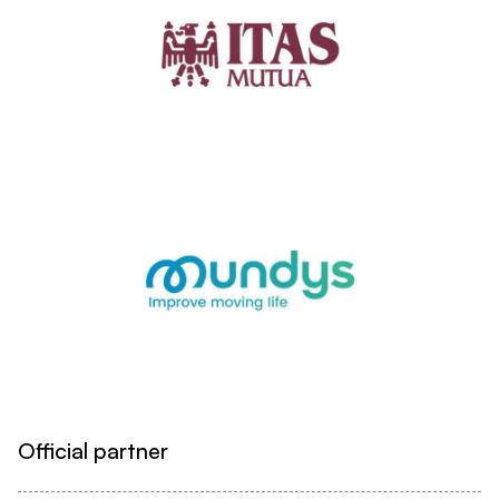
Official partner