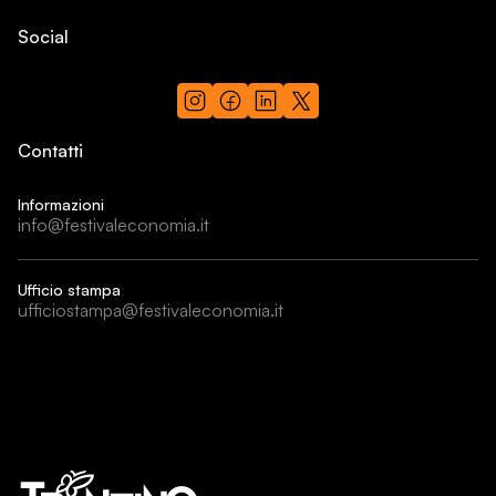
Social
Contatti
Informazioni
info@festivaleconomia.it
Ufficio stampa
ufficiostampa@festivaleconomia.it