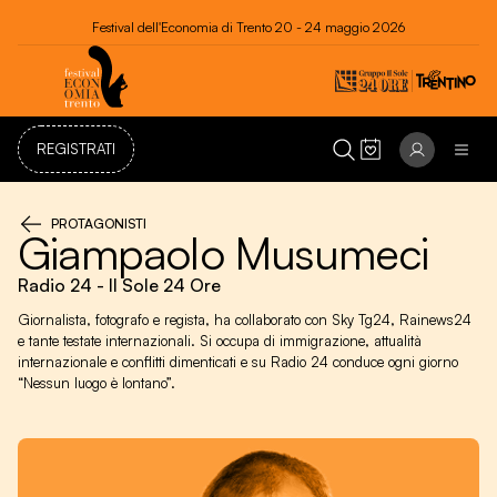
Festival dell'Economia di Trento 20 - 24 maggio 2026
REGISTRATI
PROTAGONISTI
Giampaolo Musumeci
Radio 24 - Il Sole 24 Ore
Giornalista, fotografo e regista, ha collaborato con Sky Tg24, Rainews24
e tante testate internazionali. Si occupa di immigrazione, attualità
internazionale e conflitti dimenticati e su Radio 24 conduce ogni giorno
“Nessun luogo è lontano”.