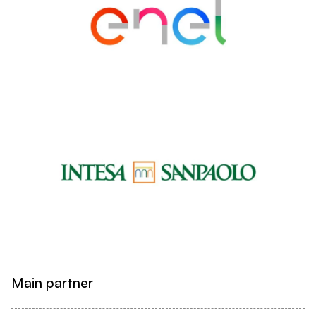
Main partner