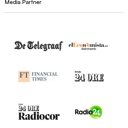
Media Partner