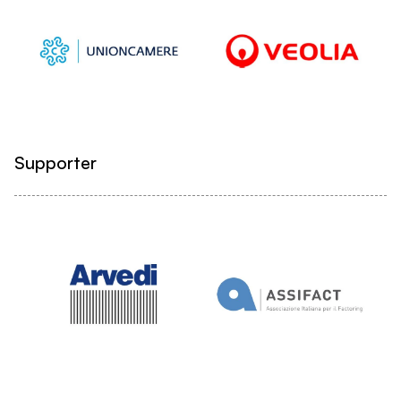
Supporter