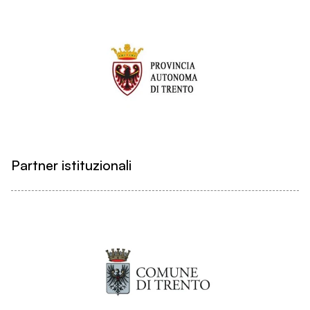
Partner istituzionali