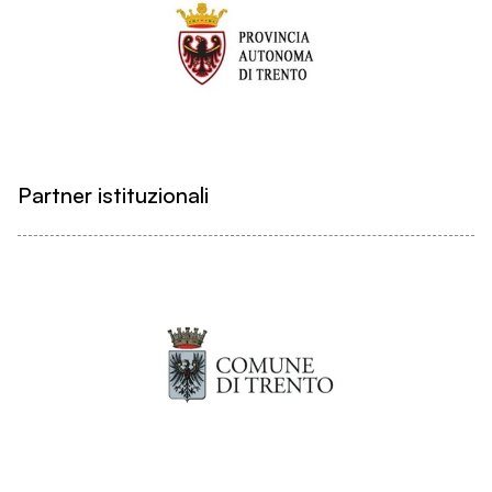
Partner istituzionali