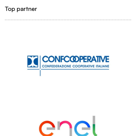
Top partner