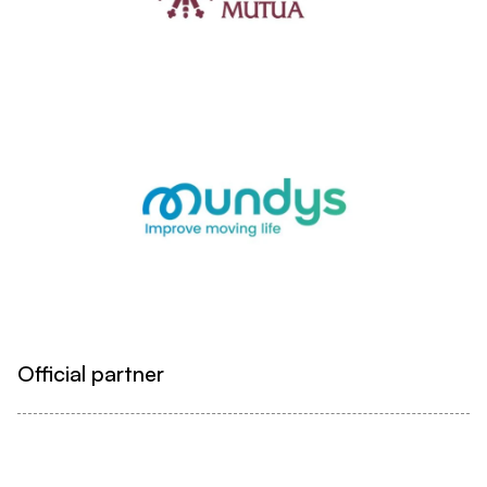
Official partner