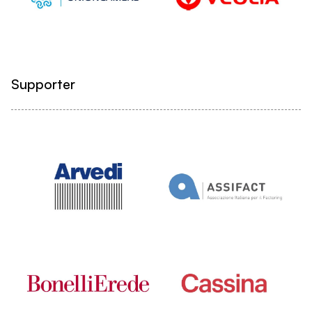
Supporter