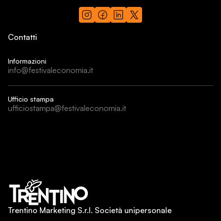
Contatti
Informazioni
info@festivaleconomia.it
Ufficio stampa
ufficiostampa@festivaleconomia.it
Trentino Marketing S.r.l. Società unipersonale