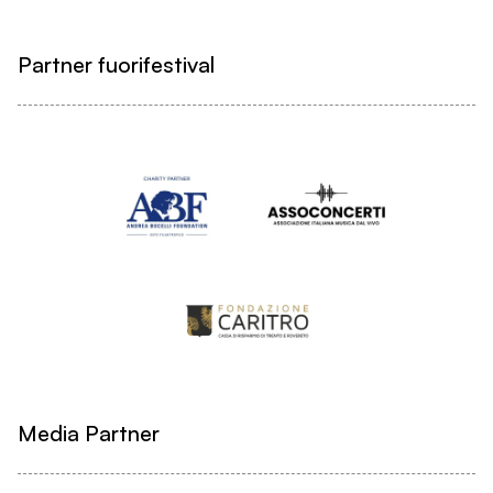
Partner fuorifestival
Media Partner