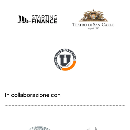
In collaborazione con