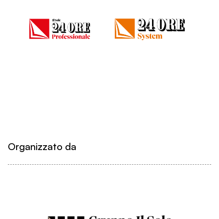
Organizzato da