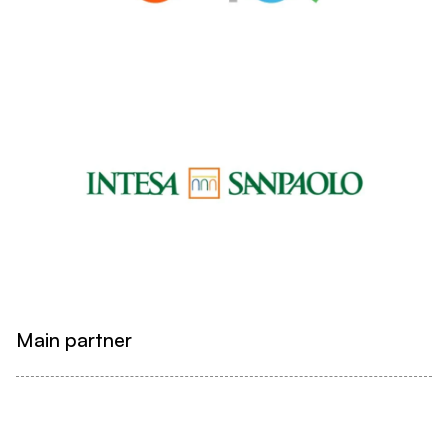
Main partner