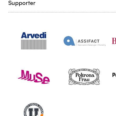
Supporter