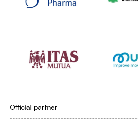
Official partner