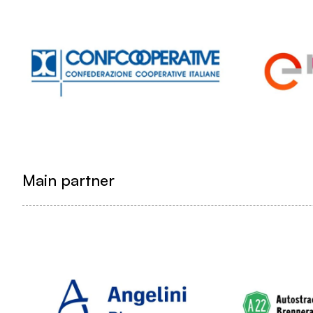
Main partner