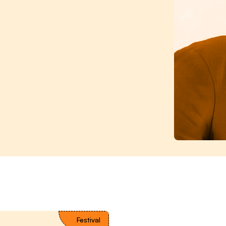
Festival