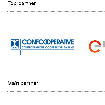
Top partner
Main partner