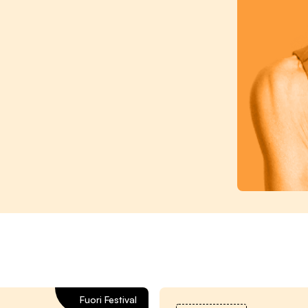
Fuori Festival