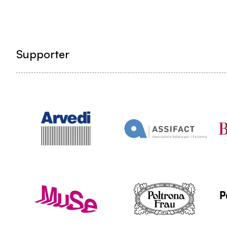
Supporter