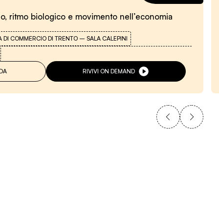
onno, ritmo biologico e movimento nell’economia
 DI COMMERCIO DI TRENTO – SALA CALEPINI
DA
RIVIVI ON DEMAND