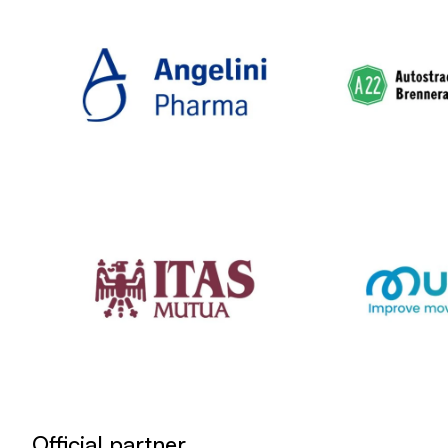
Official partner