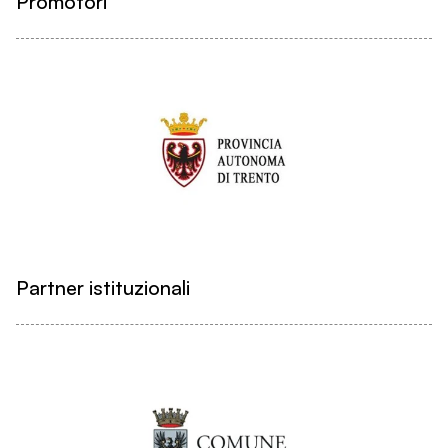
Promotori
Partner istituzionali