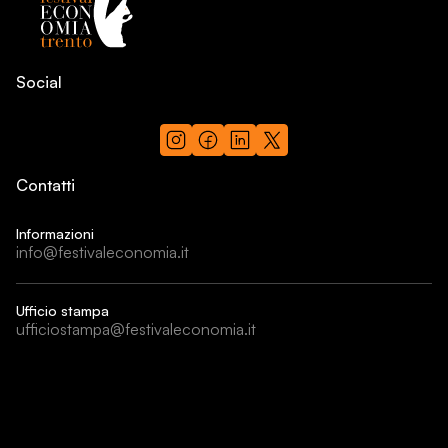
Social
Contatti
Informazioni
info@festivaleconomia.it
Ufficio stampa
ufficiostampa@festivaleconomia.it