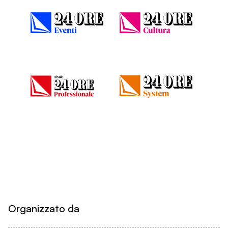
Organizzato da