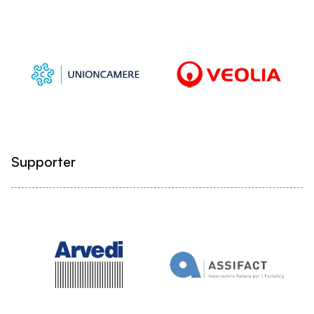
Supporter