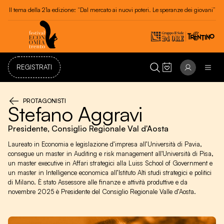
Il tema della 21a edizione: “Dal mercato ai nuovi poteri. Le speranze dei giovani”
REGISTRATI
PROTAGONISTI
Stefano Aggravi
Presidente, Consiglio Regionale Val d'Aosta
Laureato in Economia e legislazione d’impresa all’Università di Pavia,
consegue un master in Auditing e risk management all'Università di Pisa,
un master executive in Affari strategici alla Luiss School of Government e
un master in Intelligence economica all’Istituto Alti studi strategici e politici
di Milano. È stato Assessore alle finanze e attività produttive e da
novembre 2025 è Presidente del Consiglio Regionale Valle d’Aosta.