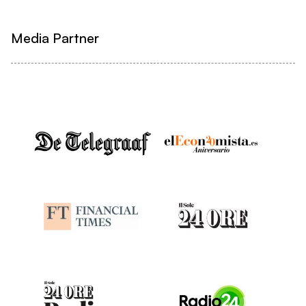
Media Partner