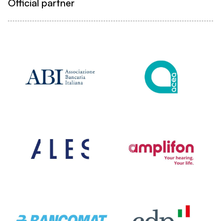
Official partner