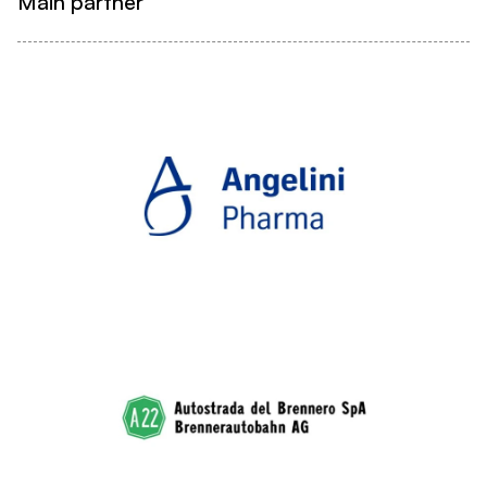
Main partner