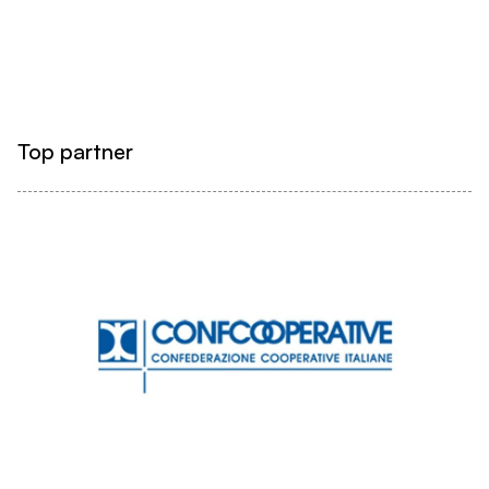
Top partner