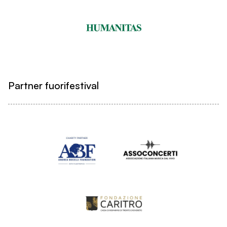
Partner fuorifestival