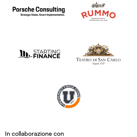
In collaborazione con