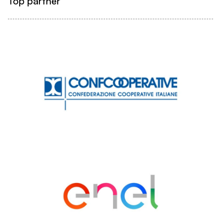
Top partner