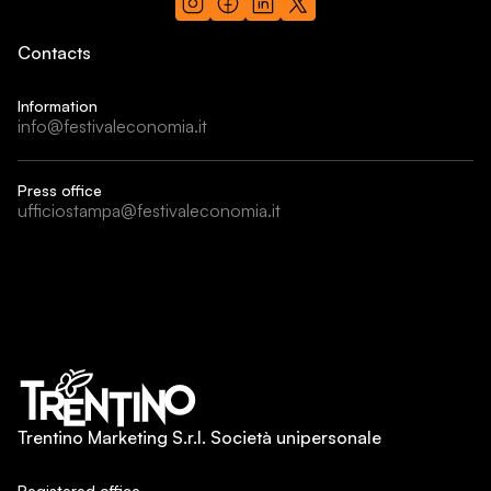
Contacts
Information
info@festivaleconomia.it
Press office
ufficiostampa@festivaleconomia.it
Trentino Marketing S.r.l. Società unipersonale
Registered office