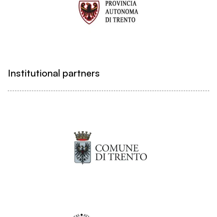
Institutional partners