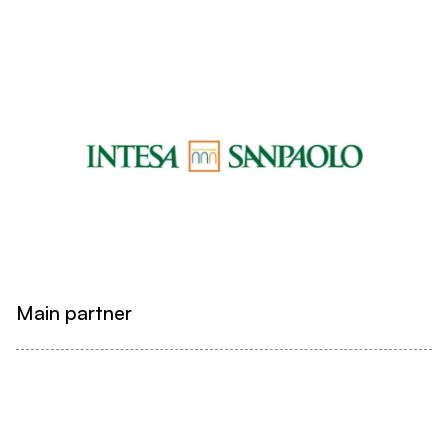
Main partner