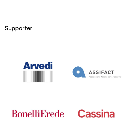
Supporter