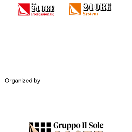
Organized by