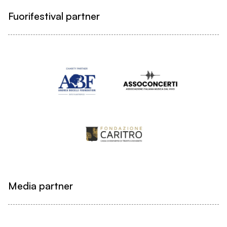
Fuorifestival partner
Media partner