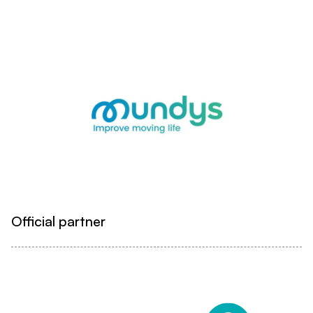
Official partner