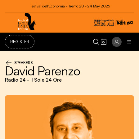
Festival dell'Economia - Trento 20 - 24 May 2026
REGISTER
SPEAKERS
David Parenzo
Radio 24 - Il Sole 24 Ore