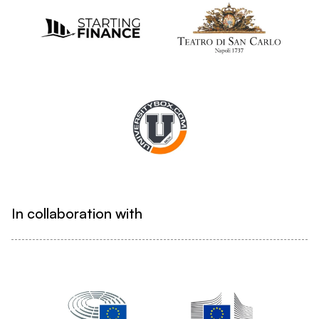
In collaboration with