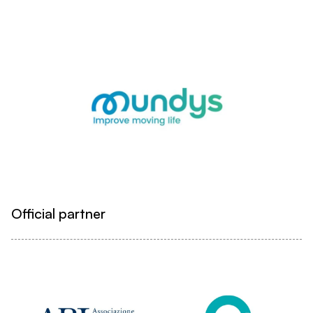
Official partner