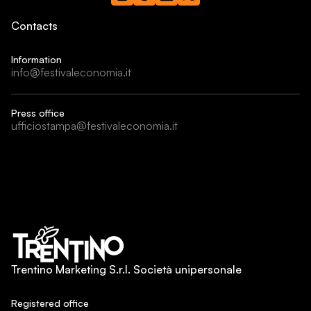
Contacts
Information
info@festivaleconomia.it
Press office
ufficiostampa@festivaleconomia.it
Trentino Marketing S.r.l. Società unipersonale
Registered office