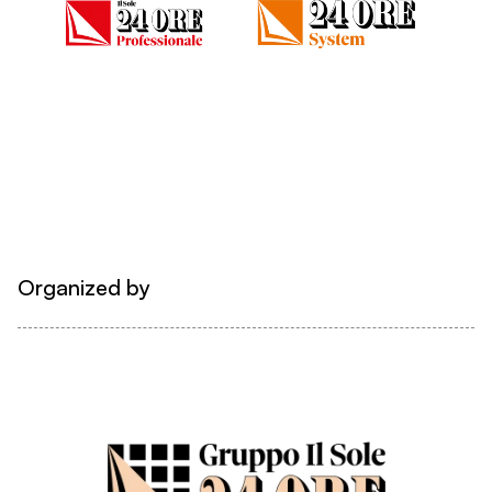
Organized by