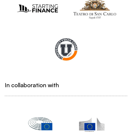
In collaboration with