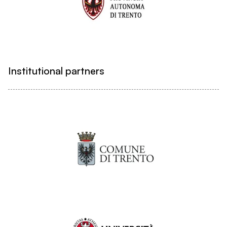
Institutional partners