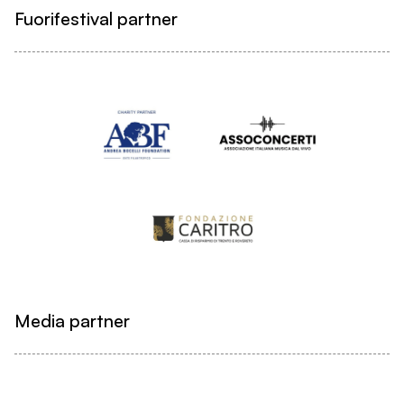
Fuorifestival partner
Media partner