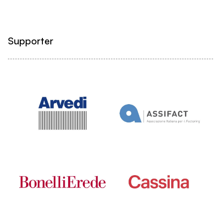
Supporter