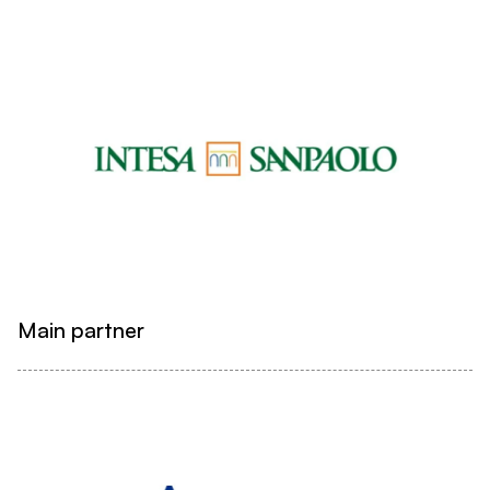
Main partner