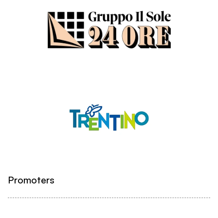
Promoters