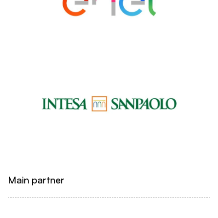
Main partner