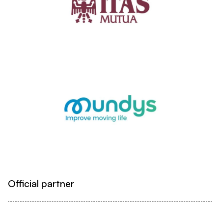
Official partner