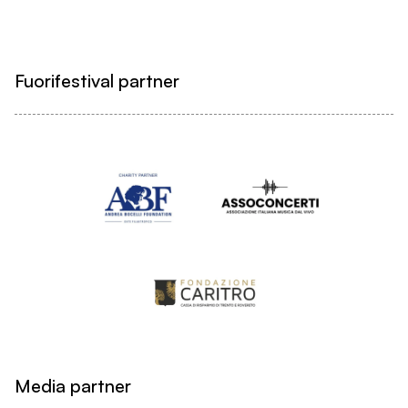
Fuorifestival partner
Media partner