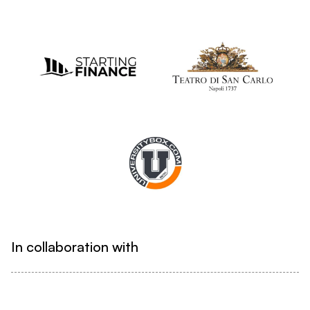
In collaboration with