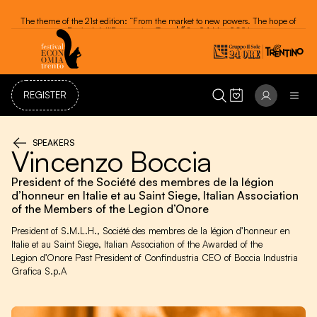
Festival dell'Economia - Trento 20 - 24 May 2026
REGISTER
SPEAKERS
Vincenzo Boccia
President of the Société des membres de la légion
d’honneur en Italie et au Saint Siege, Italian Association
of the Members of the Legion d’Onore
President of S.M.L.H., Société des membres de la légion d’honneur en
Italie et au Saint Siege, Italian Association of the Awarded of the
Legion d’Onore Past President of Confindustria CEO of Boccia Industria
Grafica S.p.A