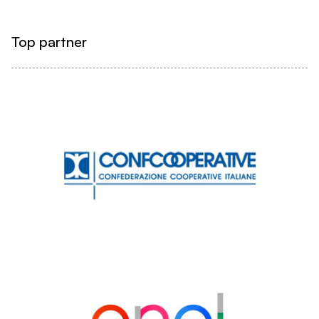
Top partner