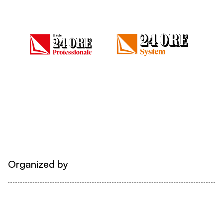
Organized by