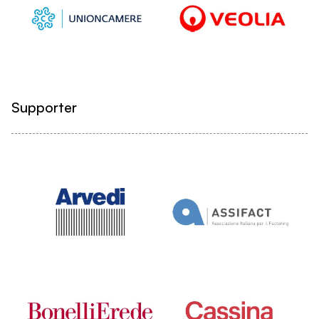
Supporter