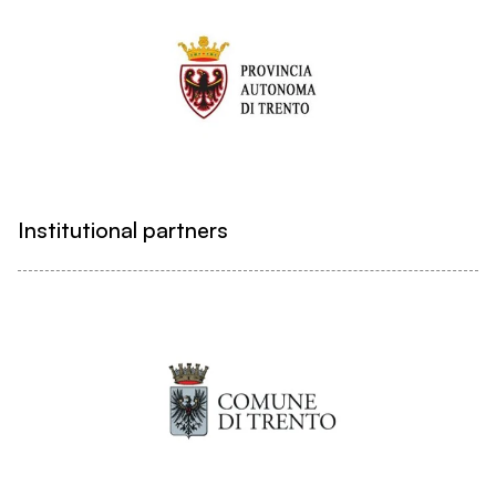
Institutional partners