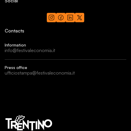
Social
Contacts
Information
info@festivaleconomia.it
Press office
ufficiostampa@festivaleconomia.it