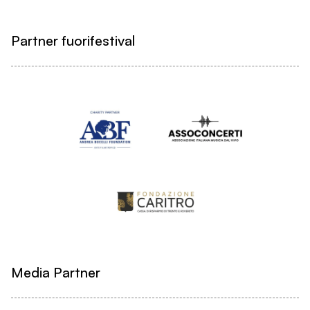
Partner fuorifestival
Media Partner