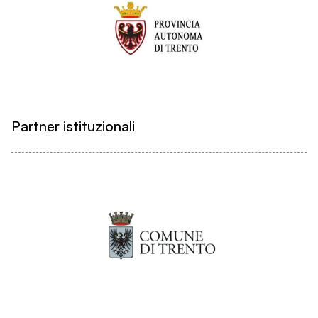
Partner istituzionali