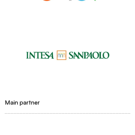
Main partner