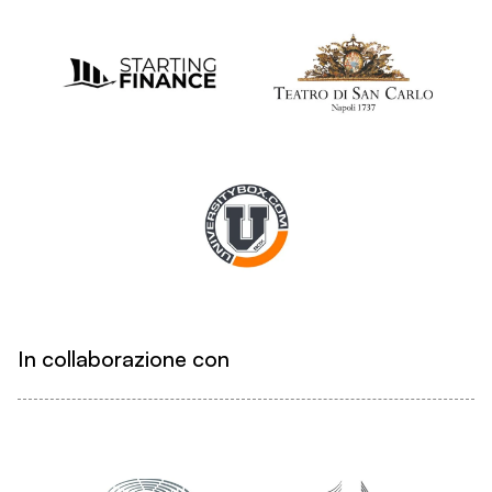
In collaborazione con