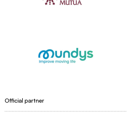
Official partner