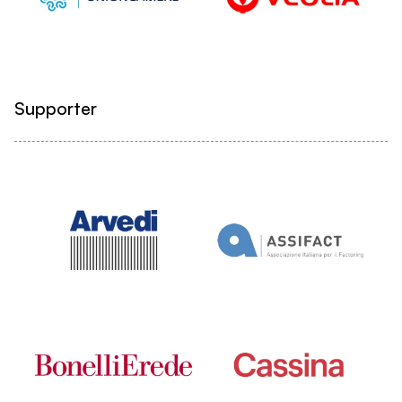
Supporter