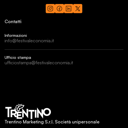
Contatti
Informazioni
info@festivaleconomia.it
Ufficio stampa
ufficiostampa@festivaleconomia.it
Trentino Marketing S.r.l. Società unipersonale