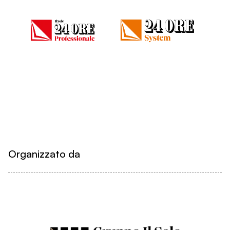
Organizzato da