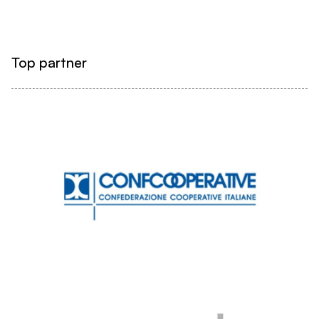
Top partner