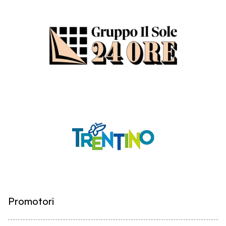
Promotori