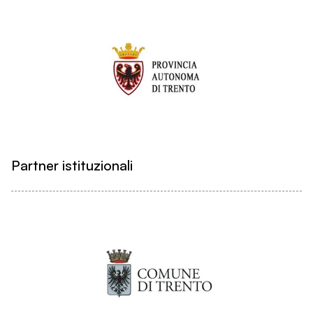
Partner istituzionali