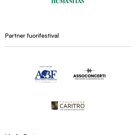
Partner fuorifestival