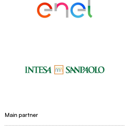
Main partner