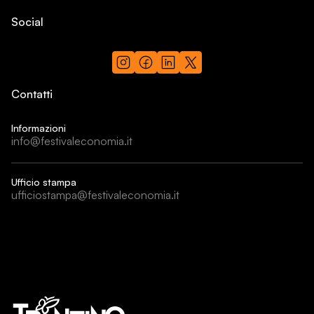
Social
Contatti
Informazioni
info@festivaleconomia.it
Ufficio stampa
ufficiostampa@festivaleconomia.it