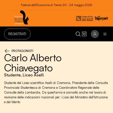
Festival dell'Economia di Trento 20 - 24 maggio 2026
REGISTRATI
PROTAGONISTI
Carlo Alberto
Chiavegato
Studente, Liceo Aselli
Studente del Liceo scientifico Aselli di Cremona. Presidente della Consulta
Provinciale Studentesca di Cremona e Coordinatore Regionale delle
Consulte della Lombardia. Da quest'anno è coinvolto anche nel lavoro di
revisione delle indicazioni nazionali per i Licei del Ministero dell'Istruzione
e del Merito