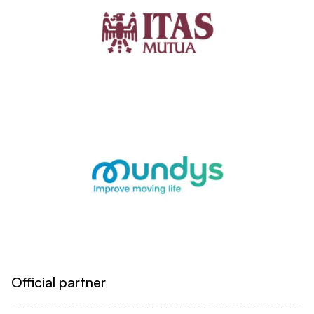
Official partner