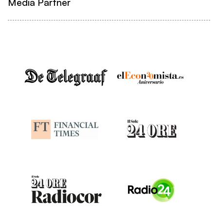
Media Partner