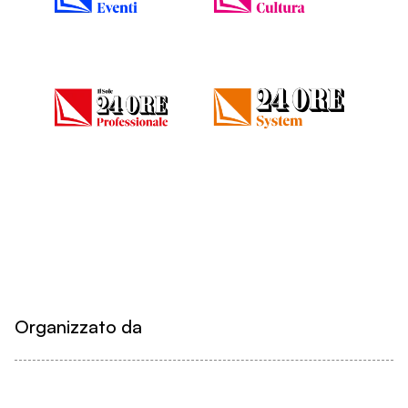
Organizzato da