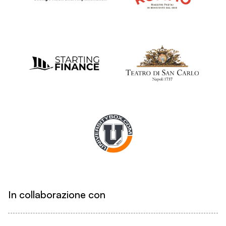
In collaborazione con