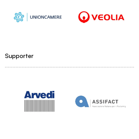
Supporter