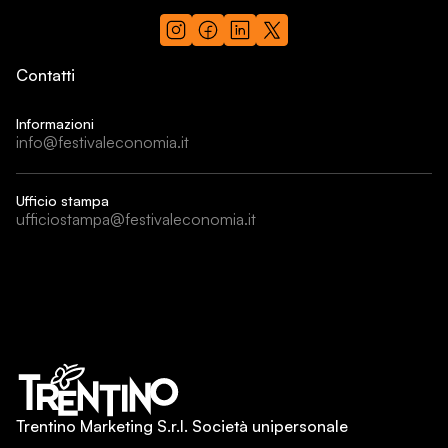
Contatti
Informazioni
info@festivaleconomia.it
Ufficio stampa
ufficiostampa@festivaleconomia.it
Trentino Marketing S.r.l. Società unipersonale