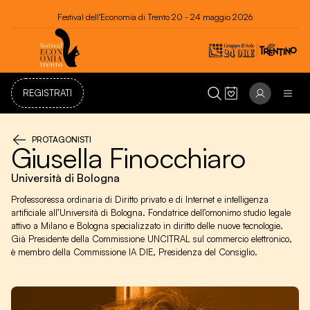
Festival dell'Economia di Trento 20 - 24 maggio 2026
REGISTRATI
PROTAGONISTI
Giusella Finocchiaro
Università di Bologna
Professoressa ordinaria di Diritto privato e di Internet e intelligenza
artificiale all’Università di Bologna. Fondatrice dell’omonimo studio legale
attivo a Milano e Bologna specializzato in diritto delle nuove tecnologie.
Già Presidente della Commissione UNCITRAL sul commercio elettronico,
è membro della Commissione IA DIE, Presidenza del Consiglio.