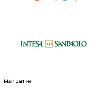
Main partner