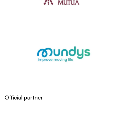
Official partner