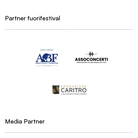
Partner fuorifestival
Media Partner