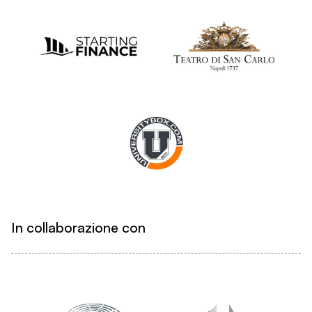
In collaborazione con