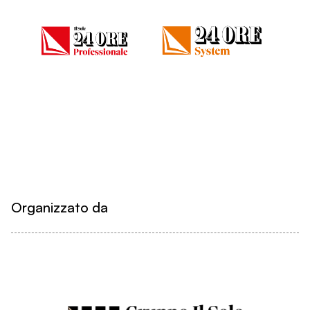
Organizzato da