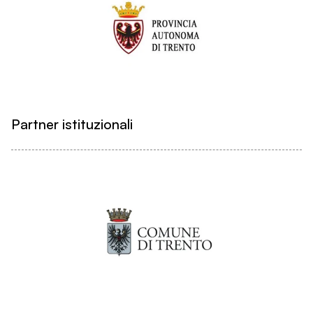
Partner istituzionali