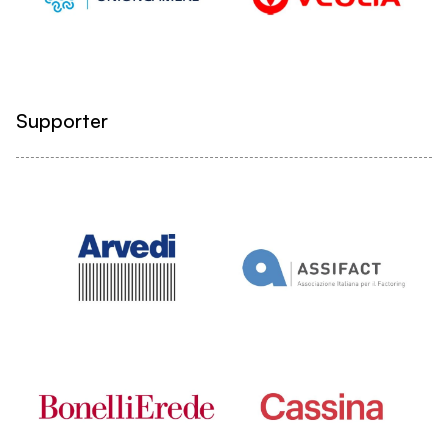
Supporter