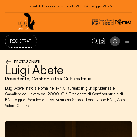
Festival dell'Economia di Trento 20 - 24 maggio 2026
REGISTRATI
PROTAGONISTI
Luigi Abete
Presidente, Confindustria Cultura Italia
Luigi Abete, nato a Roma nel 1947, laureato in giurisprudenza è
Cavaliere del Lavoro dal 2000. Già Presidente di Confindustria e di
BNL, oggi è Presidente Luiss Business School, Fondazione BNL, Abete
Valore Cultura.