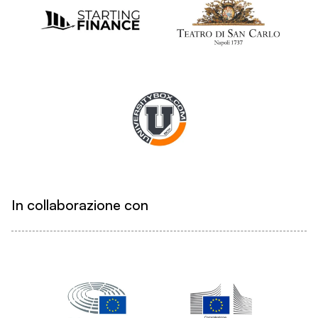
In collaborazione con