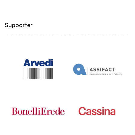
Supporter