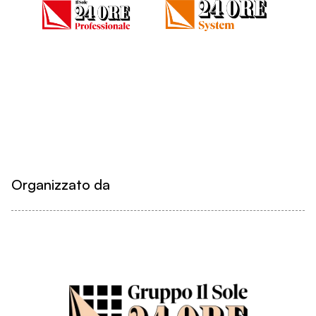
Organizzato da