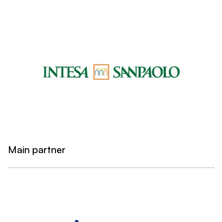
Main partner