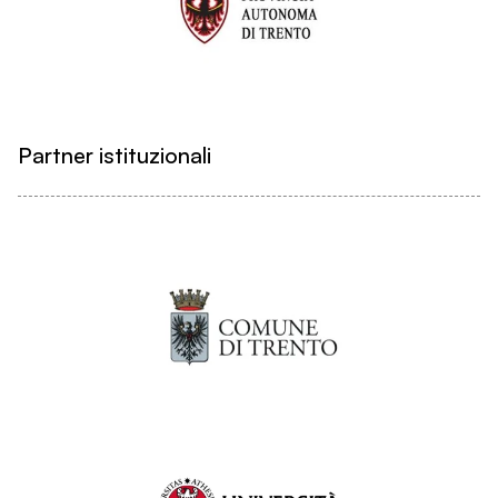
Partner istituzionali