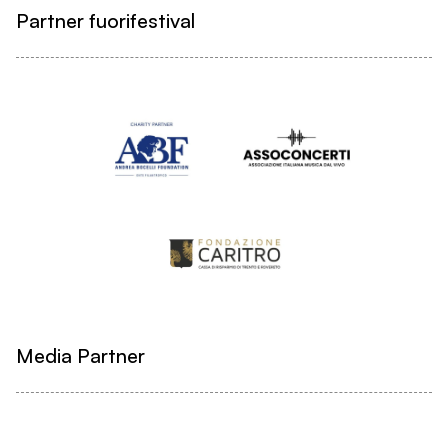
Partner fuorifestival
Media Partner