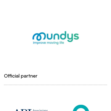
Official partner