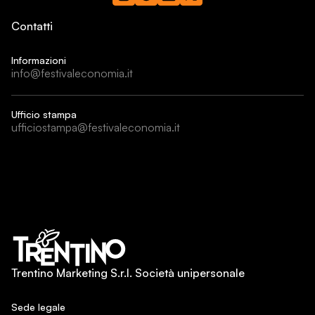
Contatti
Informazioni
info@festivaleconomia.it
Ufficio stampa
ufficiostampa@festivaleconomia.it
Trentino Marketing S.r.l. Società unipersonale
Sede legale