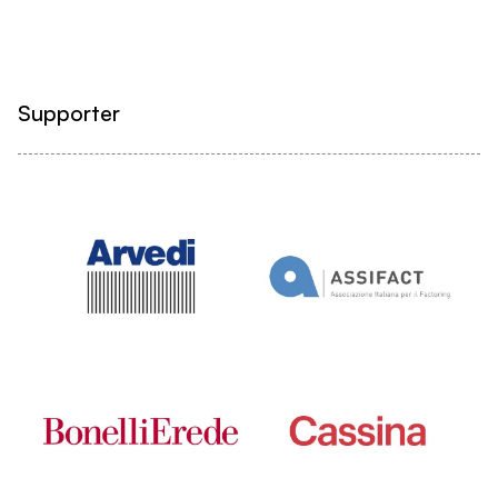
Supporter