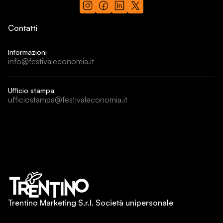
Contatti
Informazioni
info@festivaleconomia.it
Ufficio stampa
ufficiostampa@festivaleconomia.it
Trentino Marketing S.r.l. Società unipersonale