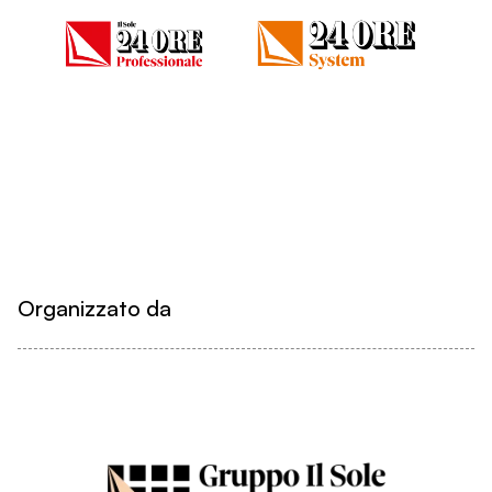
Organizzato da