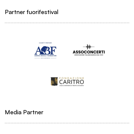
Partner fuorifestival
Media Partner