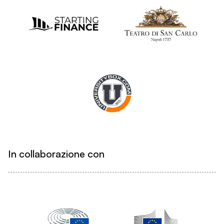
In collaborazione con