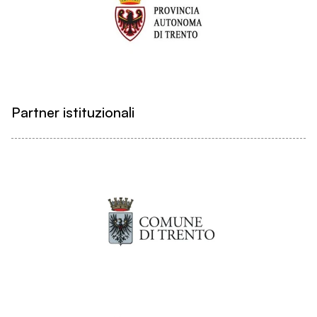
Partner istituzionali