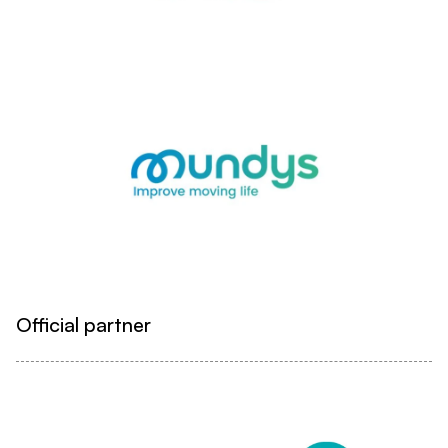
Official partner