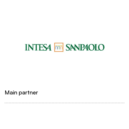
Main partner