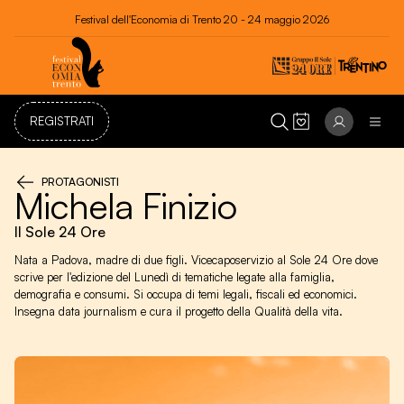
Festival dell'Economia di Trento 20 - 24 maggio 2026
REGISTRATI
PROTAGONISTI
Michela Finizio
Il Sole 24 Ore
Nata a Padova, madre di due figli. Vicecaposervizio al Sole 24 Ore dove
scrive per l'edizione del Lunedì di tematiche legate alla famiglia,
demografia e consumi. Si occupa di temi legali, fiscali ed economici.
Insegna data journalism e cura il progetto della Qualità della vita.