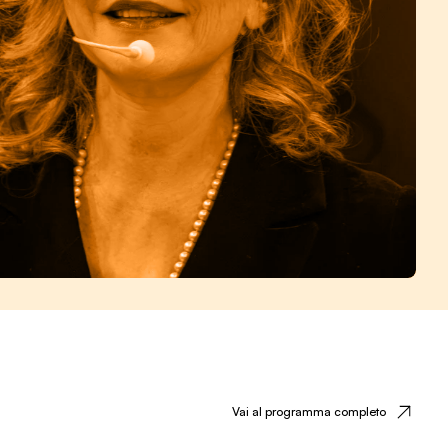
Vai al programma completo