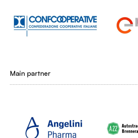
Main partner