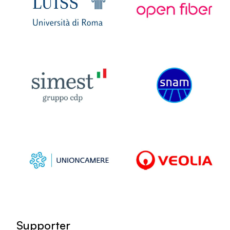
Supporter